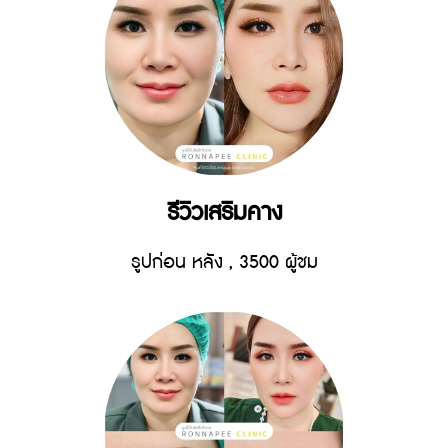
รีวิวเสริมคาง
รูปก่อน หลัง
,
3500 ผู้ชม