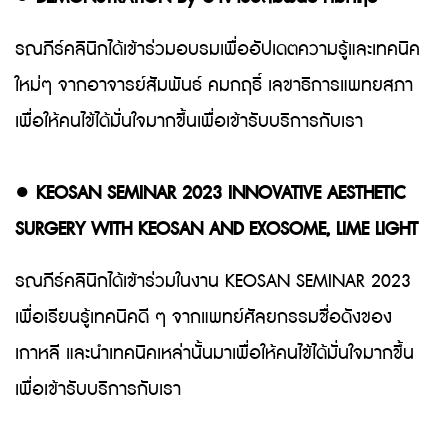
รณภีร์คลินิกได้เข้าร่วมอบรมเพื่ออัปเดตความรู้และเทคนิค
ใหม่ๆ จากอาจารย์สัมพันธ์ คมกฤธิ์ เลขาธิการแพทยสภา
เพื่อให้คนไข้ได้มั่นใจมากขึ้นเพื่อเข้ารับบริการกับเรา
●
KEOSAN SEMINAR 2023 INNOVATIVE AESTHETIC
SURGERY WITH KEOSAN AND EXOSOME, LIME LIGHT
รณภีร์คลินิกได้เข้าร่วมในงาน KEOSAN SEMINAR 2023
เพื่อเรียนรู้เทคนิคดี ๆ จากแพทย์ศัลยกรรมชื่อดังของ
เกาหลี และนำเทคนิคเหล่านั้นมาเพื่อให้คนไข้ได้มั่นใจมากขึ้น
เพื่อเข้ารับบริการกับเรา