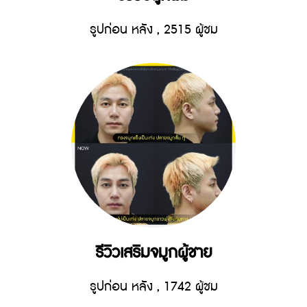
รูปก่อน หลัง
,
2515 ผู้ชม
รีวิวเสริมจมูกผู้ชาย
รูปก่อน หลัง
,
1742 ผู้ชม