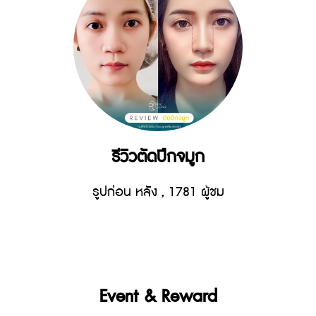
รีวิวตัดปีกจมูก
รูปก่อน หลัง
,
1781 ผู้ชม
Event & Reward