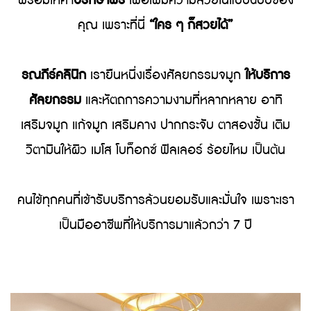
คุณ เพราะที่นี่
“ใคร ๆ ก็สวยได้”
รณภีร์คลินิก
เรายืนหนึ่งเรื่องศัลยกรรมจมูก
ให้บริการ
ศัลยกรรม
และหัตถการความงามที่หลากหลาย อาทิ
เสริมจมูก แก้จมูก เสริมคาง ปากกระจับ ตาสองชั้น เติม
วิตามินให้ผิว เมโส โบท็อกซ์ ฟิลเลอร์ ร้อยไหม เป็นต้น
คนไข้ทุกคนที่เข้ารับบริการล้วนยอมรับและมั่นใจ
เพราะเรา
เป็นมืออาชีพที่ให้บริการมาแล้วกว่า 7 ปี