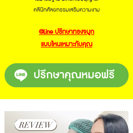
คลินิกศัลยกรรมเสริมความงาม
@Line ปรึกษาทรงจมูก
แบบไหนเหมาะกับคุณ