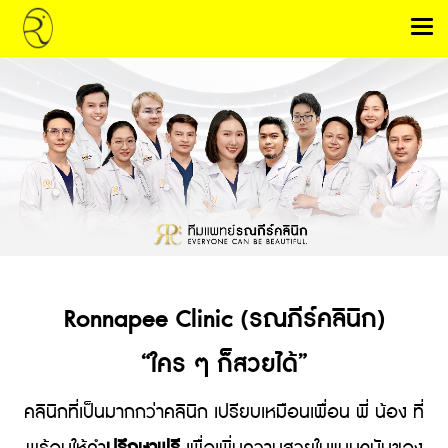
Ronnapee Clinic (รณภีร์คลินิก)
“ใคร ๆ ก็สวยได้”
คลินิกที่เป็นมากกว่าคลินิก เปรียบเหมือนเพื่อน พี่ น้อง ที่
พร้อมให้คำ
ปรึกษาฟรี
เพื่อเพิ่มความสวยในแบบฉบับของ