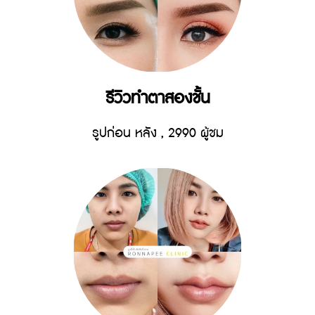
รีวิวทำตาสองชั้น
รูปก่อน หลัง
,
2990 ผู้ชม