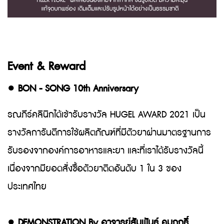
Event & Reward
●
BON - SONG 10th Anniversary
รณภีร์คลินิกได้เข้ารับรางวัล HUGEL AWARD 2021 เป็น
รางวัลการันตีการใช้ผลิตภัณฑ์ที่มีตัวยาผ่านมาตรฐานการ
รับรองจากองค์การอาหารและยา และที่เราได้รับรางวัลนี้
เนื่องจากมียอดสั่งซื้อตัวยาติดอันดับ 1 ใน 3 ของ
ประเทศไทย
●
DEMONSTRATION By อาจารย์สัมพันธ์ คมกฤธิ์