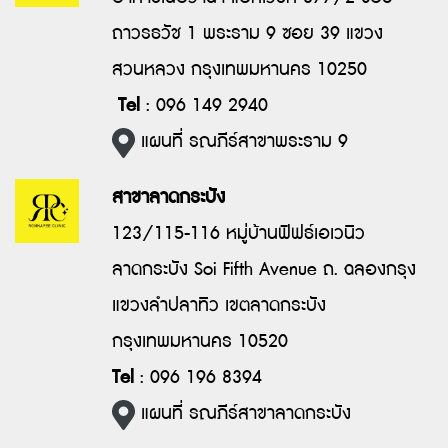
ถาวรธวัช 1 พระราม 9 ซอย 39 แขวง
สวนหลวง กรุงเทพมหานคร 10250
Tel
: 096 149 2940
แผนที่ รณภีร์สาขาพระราม 9
สาขาลาดกระบัง
123/115-116 หมู่บ้านฟิฟธ์เอเวนิว
ลาดกระบัง Soi Fifth Avenue ถ. ฉลองกรุง
แขวงลำปลาทิว เขตลาดกระบัง
กรุงเทพมหานคร 10520
Tel
: 096 196 8394
แผนที่ รณภีร์สาขาลาดกระบัง