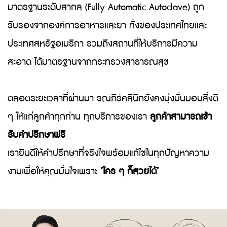
มาตรฐานระดับสากล (Fully Automatic Autoclave) ถูก
รับรองจากองค์การอาหารและยา ทั้งของประเทศไทยและ
ประเทศสหรัฐอเมริกา รวมถึงสถานที่ให้บริการมีความ
สะอาด ได้มาตรฐานจากกระทรวงสาธารณสุข
ตลอดระยะเวลาที่ผ่านมา รณภีร์คลินิกยังคงมุ่งมั่นมอบสิ่งดี
ๆ ให้แก่ลูกค้าทุกท่าน ทุกบริการของเรา
ลูกค้าสามารถเข้า
รับคำปรึกษาฟรี
เรายินดีให้คำปรึกษาที่จริงใจพร้อมแก้ไขในทุกปัญหาความ
งามเพื่อให้คุณมั่นใจเพราะ
‘ใคร ๆ ก็สวยได้’