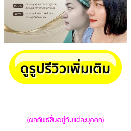
(ผลลัพธ์ขึ้นอยู่กับแต่ละบุคคล)