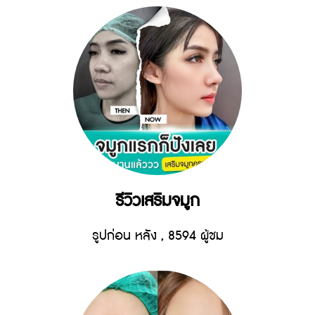
รีวิวเสริมจมูก
รูปก่อน หลัง
,
8594 ผู้ชม