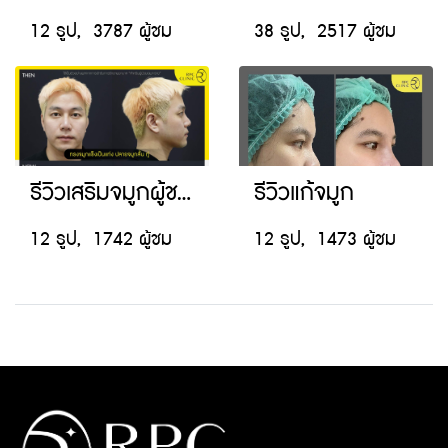
12 รูป, 3787 ผู้ชม
38 รูป, 2517 ผู้ชม
รีวิวเสริมจมูกผู้ชาย
รีวิวแก้จมูก
12 รูป, 1742 ผู้ชม
12 รูป, 1473 ผู้ชม