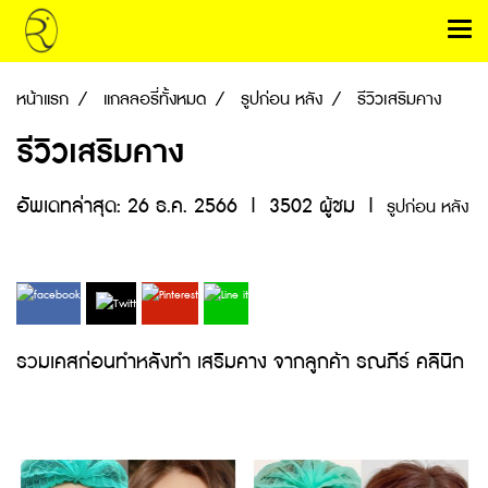
หน้าแรก
แกลลอรี่ทั้งหมด
รูปก่อน หลัง
รีวิวเสริมคาง
รีวิวเสริมคาง
อัพเดทล่าสุด: 26 ธ.ค. 2566
|
3502 ผู้ชม
|
รูปก่อน หลัง
รวมเคสก่อนทำหลังทำ เสริมคาง จากลูกค้า รณภีร์ คลินิก