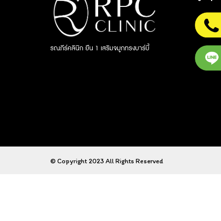
รณภีร์คลินิก ยืน 1 เสริมจมูกทรงบาร์บี้
© Copyright 2023 All Rights Reserved