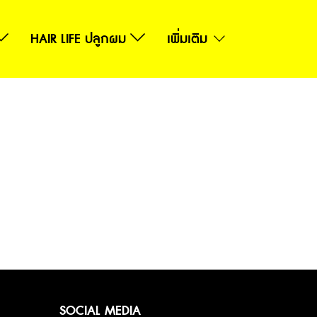
HAIR LIFE ปลูกผม
เพิ่มเติม
SOCIAL MEDIA