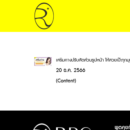
เสริมคางปรับสัดส่วนรูปหน้า ให้สวยเป๊ะทุกมุ
20 ธ.ค. 2566
(Content)
พูดคุยก