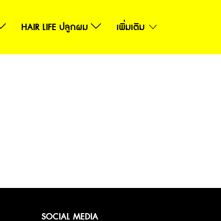
HAIR LIFE ปลูกผม
เพิ่มเติม
SOCIAL MEDIA