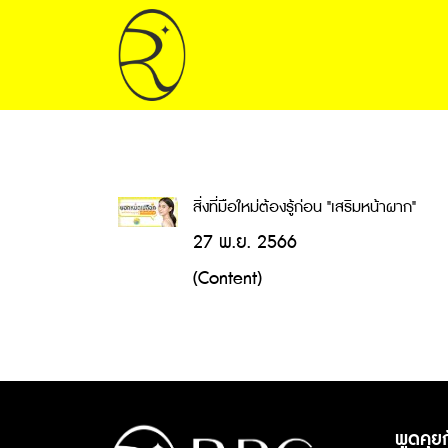
สิ่งที่มือใหม่ต้องรู้ก่อน "เสริมหน้าผาก"
27 พ.ย. 2566
(Content)
พูดคุยก