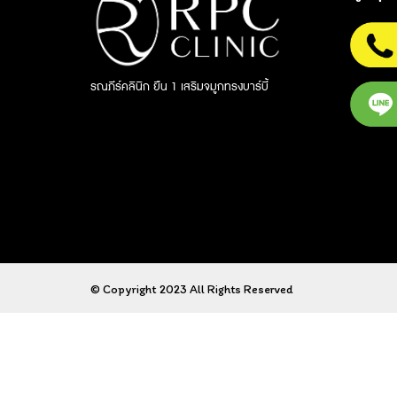
รณภีร์คลินิก ยืน 1 เสริมจมูกทรงบาร์บี้
© Copyright 2023 All Rights Reserved