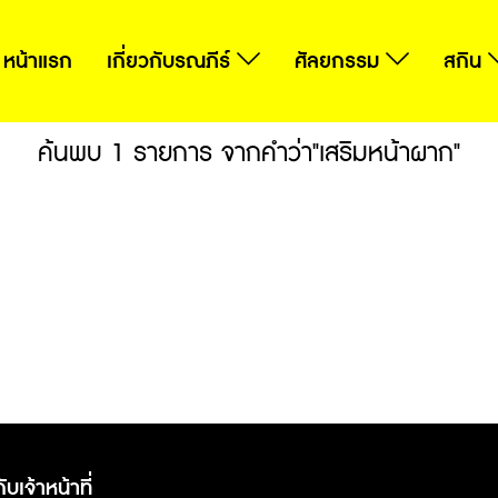
หน้าแรก
เกี่ยวกับรณภีร์
ศัลยกรรม
สกิน
ค้นพบ 1 รายการ จากคำว่า"เสริมหน้าผาก"
ับเจ้าหน้าที่