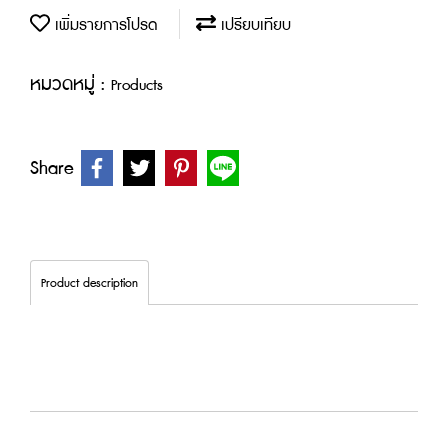
เพิ่มรายการโปรด
เปรียบเทียบ
หมวดหมู่ :
Products
Share
Product description