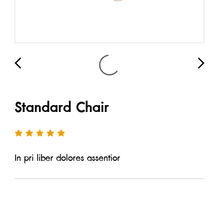
Standard Chair
In pri liber dolores assentior