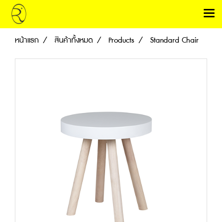
หน้าแรก
สินค้าทั้งหมด
Products
Standard Chair