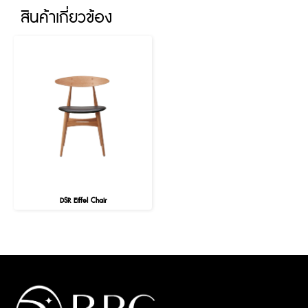
สินค้าเกี่ยวข้อง
DSR Eiffel Chair