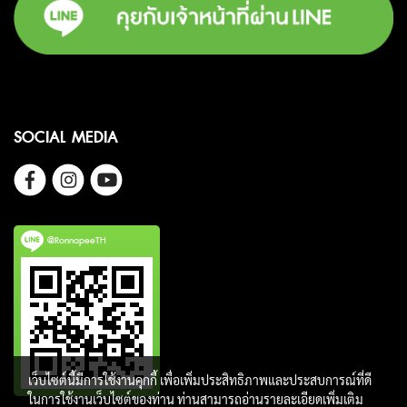
SOCIAL MEDIA
@RonnapeeTH
เว็บไซต์นี้มีการใช้งานคุกกี้ เพื่อเพิ่มประสิทธิภาพและประสบการณ์ที่ดี
ในการใช้งานเว็บไซต์ของท่าน ท่านสามารถอ่านรายละเอียดเพิ่มเติม