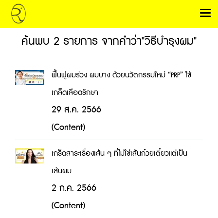
ค้นพบ 2 รายการ จากคำว่า"วิธีบำรุงผม"
ฟื้นฟูผมร่วง ผมบาง ด้วยนวัตกรรมใหม่ “PRP” ใช้
เกล็ดเลือดรักษา
29 ส.ค. 2566
(Content)
เกร็ดสาระเรื่องเส้น ๆ ที่ไม่ใช่เส้นก๋วยเตี๋ยวแต่เป็น
เส้นผม
2 ก.ค. 2566
(Content)