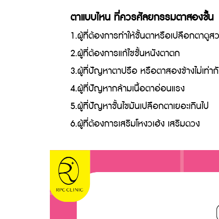
ตาแบบไหน ที่ควรศัลยกรรมตาสองชั้น
1.ผู้ที่ต้องการทำให้ชั้นตาหรือเปลือกตาดูสว
2.ผู้ที่ต้องการแก้ไขชั้นหนังตาตก
3.ผู้ที่ปัญหาตาปรือ หรือตาสองข้างไม่เท่าก
4.ผู้ที่ปัญหากล้ามเนื้อตาอ่อนแรง
5.ผู้ที่ปัญหาชั้นไขมันเปลือกตาเยอะเกินไป
6.ผู้ที่ต้องการเสริมโหงวเฮ้ง เสริมดวง