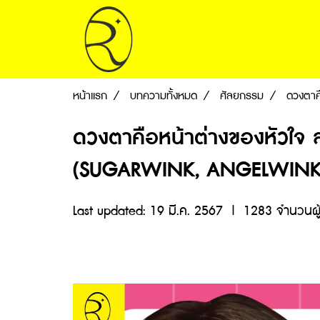
หน้าแรก
บทความทั้งหมด
ศัลยกรรม
ดวงตาคื
ดวงตาคือหน้าต่างของหัวใจ สร
(SUGARWINK, ANGELWINK
Last updated: 19 มี.ค. 2567
|
1283 จำนวนผู้