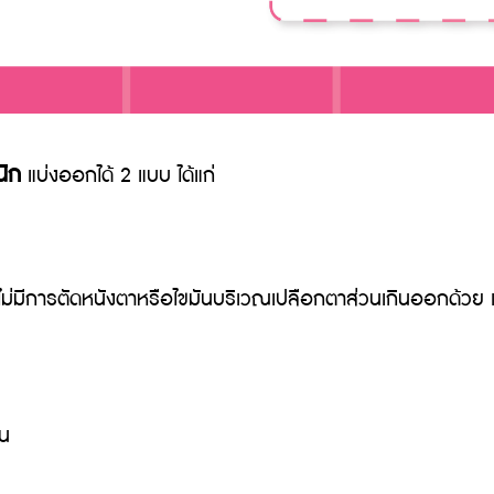
นิก
แบ่งออกได้ 2 แบบ ได้แก่
การตัดหนังตาหรือไขมันบริเวณเปลือกตาส่วนเกินออกด้วย และใช
ใน