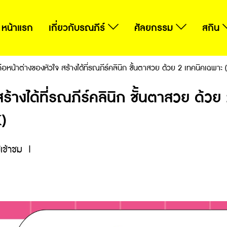
หน้าแรก
เกี่ยวกับรณภีร์
ศัลยกรรม
สกิน
อหน้าต่างของหัวใจ สร้างได้ที่รณภีร์คลินิก ชั้นตาสวย ด้วย 2 เทคนิคเฉ
้างได้ที่รณภีร์คลินิก ชั้นตาสวย ด้วย
)
เข้าชม
|