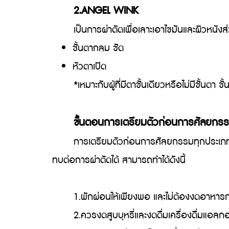
2.ANGEL WINK
เป็นการผ่าตัดเพื่อเลาะเอาไขมันและผิวหนังส่วน
ชั้นตากลม ชัด
หัวตาเปิด
*เหมาะกับผู้ที่มีตาชั้นเดียวหรือไม่มีชั้นตา ชั้น
ขั้นตอนการเตรียมตัวก่อนการศัลยกรร
การเตรียมตัวก่อนการศัลยกรรมทุกประเภท หรือแ
ทบต่อการผ่าตัดได้ สามารถทำได้ดังนี้
1.พักผ่อนให้เพียงพอ และไม่ต้องงดอาหารก่
2.ควรงดสูบบุหรี่และงดดื่มเครื่องดื่มแอลกอ