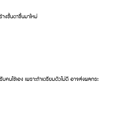
งชั้นตาขึ้นมาใหม่
คนไข้เอง เพราะถ้าเตรียมตัวไม่ดี อาจส่งผลกระ