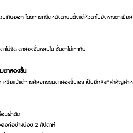
เกินออก โดยการกรีดหนังตาบนตั้งแต่หัวตาไปยังหางตาเพื่อสร้า
ตาไม่ชัด ตาสองชั้นหลบใน ชั้นตาไม่เท่ากัน
มตาสองชั้น
ม้แต่การศัลยกรรมตาสองชั้นเอง เป็นอีกสิ่งที่สำคัญสำหรับ
อนผ่าตัด
ฮอล์อย่างน้อย 2 สัปดาห์