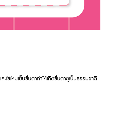
้ไหมเย็บชั้นตาทำให้เกิดชั้นตาดูเป็นธรรมชาติ