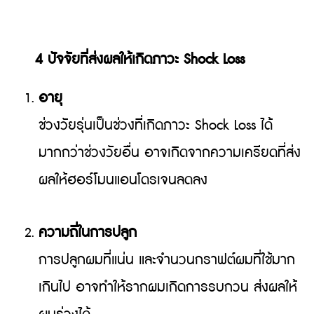
4 ปัจจัยที่ส่งผลให้เกิดภาวะ Shock Loss
อายุ
ช่วงวัยรุ่นเป็นช่วงที่เกิดภาวะ Shock Loss ได้
มากกว่าช่วงวัยอื่น อาจเกิดจากความเครียดที่ส่ง
ผลให้ฮอร์โมนแอนโดรเจนลดลง
ความถี่ในการปลูก
การปลูกผมที่แน่น และจำนวนกราฟต์ผมที่ใช้มาก
เกินไป อาจทำให้รากผมเกิดการรบกวน ส่งผลให้