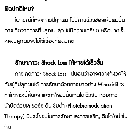
ผิดปกติไหม?
ในกรณีที่หลังการปลูกผม ไม่มีการร่วงของเส้นผมนั้น
อาจเกิดจากการที่ปลูกไปแล้ว ไม่มีความเครียด หรือบาดเจ็บ
หลังปลูกผมจึงไม่ใช่เรื่องที่ผิดปกติ
รักษาภาวะ Shock Loss ให้หายได้เร็วขึ้น
การเกิดภาวะ Shock Loss แน่นอนว่าอาจสร้างกังวลให้
กับผู้ที่ปลูกผมได้ การรักษาด้วยการยาอย่าง Minoxidil จะ
ทำให้ภาวะนี้สั้นลง และทำให้ผมนั้นเกิดได้เร็วขึ้น หรือการ
บำบัดด้วยเลเซอร์ระดับเข้มต่ำ (Photobiomodulation
Therapy) มีประโยชน์ในการรักษาและการเจริญเติบโตใหม่เช่น
กัน