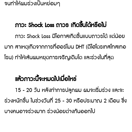
จนทำให้ผมร่วงเป็นหย่อมๆ
ภาวะ Shock Loss ถาวร เกิดขึ้นได้หรือไม่
ภาวะ Shock Loss มีโอกาสเกิดขึ้นแบบถาวรได้ แต่น้อย
มาก สาเหตุเกิดจากการที่ฮอร์โมน DHT (ดีไฮโดรเทสโทสเทอ
โรน) ทำให้เส้นผมหยุดการเจริญเติบโต และร่วงในที่สุด
แล้วภาวะนี้จะหมดไปเมื่อไหร่
15 - 20 วัน หลังทำการปลูกผม ผมจะเริ่มร่วง และจะ
ร่วงหนักขึ้น ในช่วงวันที่ 25 - 30 หรือประมาณ 2 เดือน ซึ่ง
บางคนอาจร่วงมาก ร่วงน้อยต่างกันออกไป