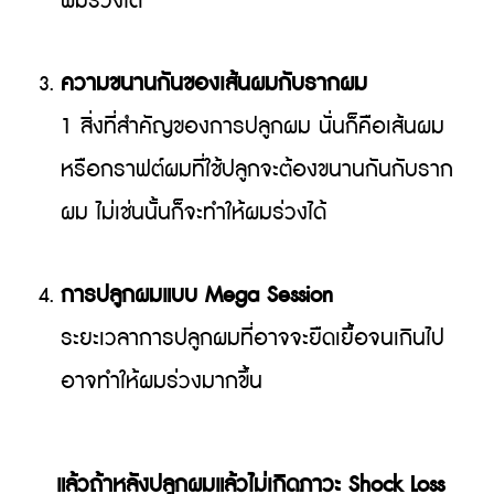
ผมร่วงได้
ความขนานกันของเส้นผมกับรากผม
1 สิ่งที่สำคัญของการปลูกผม นั่นก็คือเส้นผม
หรือกราฟต์ผมที่ใช้ปลูกจะต้องขนานกันกับราก
ผม ไม่เช่นนั้นก็จะทำให้ผมร่วงได้
การปลูกผมแบบ Mega Session
ระยะเวลาการปลูกผมที่อาจจะยืดเยื้อจนเกินไป
อาจทำให้ผมร่วงมากขึ้น
แล้วถ้าหลังปลูกผมแล้วไม่เกิดภาวะ Shock Loss