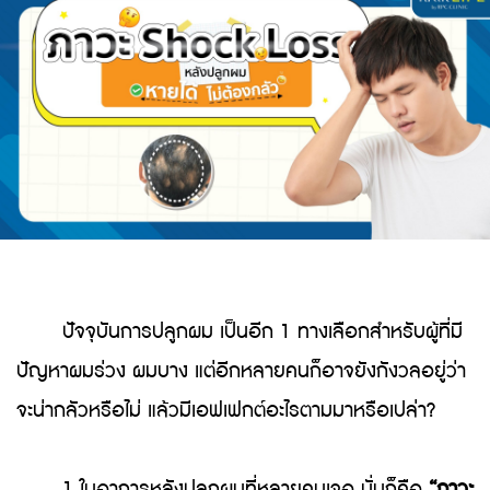
ปัจจุบันการปลูกผม เป็นอีก 1 ทางเลือกสำหรับผู้ที่มี
ปัญหาผมร่วง ผมบาง แต่อีกหลายคนก็อาจยังกังวลอยู่ว่า
จะน่ากลัวหรือไม่ แล้วมีเอฟเฟกต์อะไรตามมาหรือเปล่า?
1 ในอาการหลังปลูกผมที่หลายคนเจอ นั่นก็คือ
“ภาวะ