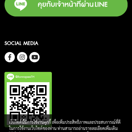
SOCIAL MEDIA
@RonnapeeTH
เว็บไซต์นี้มีการใช้งานคุกกี้ เพื่อเพิ่มประสิทธิภาพและประสบการณ์ที่ดี
ในการใช้งานเว็บไซต์ของท่าน ท่านสามารถอ่านรายละเอียดเพิ่มเติม