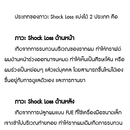
ประเภทของภาวะ Shock Loss แบ่งได้ 2 ประเภท คือ
ภาวะ Shock Loss ด้านหน้า
เกิดจากการรบกวนบริเวณของรากผม ทำให้กราฟต์
ผมด้านหน้าร่วงออกมาจนหมด ทำให้เห็นเป็นศีรษะโล้น หรือ
ผมร่วงเป็นหย่อมๆ แล้วแต่บุคคล โดยสามารถขึ้นใหม่ได้เอง
ขึ้นอยู่กับการดูแลตัวเอง และการทานยา
ภาวะ Shock Loss ด้านหลัง
เกิดจากการปลูกผมแบบ FUE ที่ใช้เครื่องมือขนาดเล็ก
เจาะเข้าไปบริเวณท้ายทอย ทำให้รากผมเดิมเกิดการรบกวน