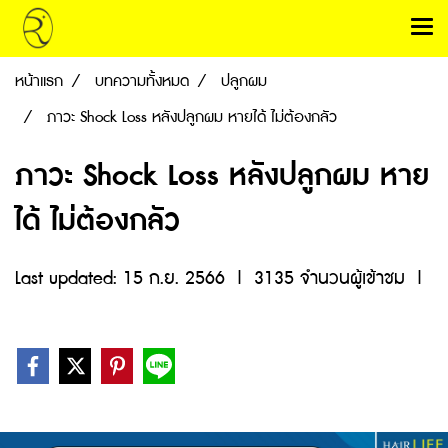
หน้าแรก
บทความทั้งหมด
ปลูกผม
ภาวะ Shock Loss หลังปลูกผม หายได้ ไม่ต้องกลัว
ภาวะ Shock Loss หลังปลูกผม หาย
ได้ ไม่ต้องกลัว
Last updated: 15 ก.ย. 2566
|
3135 จำนวนผู้เข้าชม
|