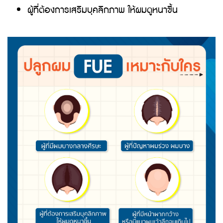
ผู้ที่ต้องการเสริมบุคลิกภาพ ให้ผมดูหนาขึ้น