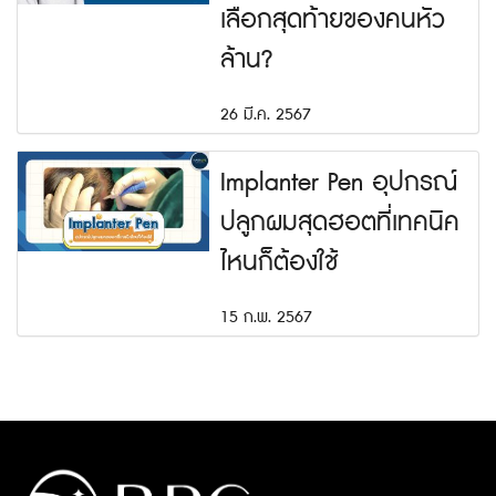
เลือกสุดท้ายของคนหัว
ล้าน?
26 มี.ค. 2567
Implanter Pen อุปกรณ์
ปลูกผมสุดฮอตที่เทคนิค
ไหนก็ต้องใช้
15 ก.พ. 2567