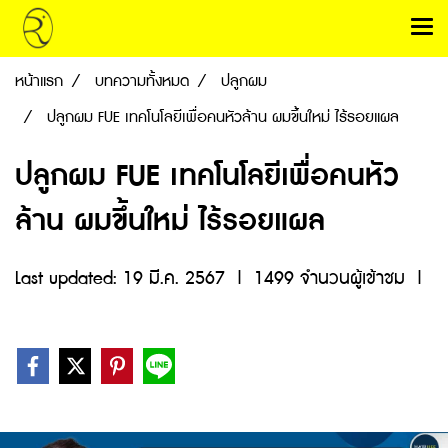
หน้าแรก
บทความทั้งหมด
ปลูกผม
ปลูกผม FUE เทคโนโลยีเพื่อคนหัวล้าน ผมขึ้นใหม่ ไร้รอยแผล
ปลูกผม FUE เทคโนโลยีเพื่อคนหัว
ล้าน ผมขึ้นใหม่ ไร้รอยแผล
Last updated: 19 มี.ค. 2567
|
1499 จำนวนผู้เข้าชม
|