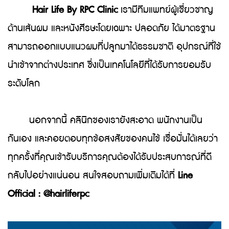
Hair Life By RPC Clinic
เรามีทีมแพทย์ผู้เชี่ยวชาญ
ด้านเส้นผม และหนังศีรษะโดยเฉพาะ ปลอดภัย ได้มาตรฐาน
สามารถออกแบบแนวผมที่ปลูกมาได้ธรรมชาติ อุปกรณ์ที่ใช้
นำเข้าจากต่างประเทศ ซึ่งเป็นเทคโนโลยีที่ได้รับการยอมรับ
ระดับโลก
นอกจากนี้ คลินิกของเรายังสะอาด พนักงานเป็น
กันเอง และคอยตอบทุกข้อสงสัยของคนไข้ เชื่อมั่นได้เลยว่า
ทุกครั้งที่คุณเข้ารับบริการคุณต้องได้รับประสบการณ์ที่ดี
กลับไปอย่างแน่นอน สนใจสอบถามเพิ่มเติมได้ที่
Line
Official : @hairliferpc