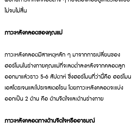
ไม่จบไม่สิ้น
ภาวะหลังคลอดของคุณแม่
ภาวะหลังคลอดมีสาเหตุหลัก ๆ มาจากการเปลี่ยนของ
ฮอร์โมนในร่างกายคุณแม่ที่จะลดต่ำลงหลังจากคลอดลูก
ออกมาแล้วราว 5-6 สัปดาห์ ซึ่งฮอร์โมนที่ว่านี้คือ ฮอร์โมน
เอสโตรเจนและโปรเจสเตอโรน โดยภาวะหลังคลอดจะแบ่ง
ออกเป็น 2 ด้าน คือ ด้านจิตใจและด้านร่างกาย
ภาวะหลังคลอดทางด้านจิตใจหรืออารมณ์