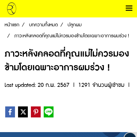
หน้าแรก
บทความทั้งหมด
ปลูกผม
ภาวะหลังคลอดที่คุณแม่ไม่ควรมองข้ามโดยเฉพาะอาการผมร่วง !
ภาวะหลังคลอดที่คุณแม่ไม่ควรมอง
ข้ามโดยเฉพาะอาการผมร่วง !
Last updated: 20 ก.พ. 2567
|
1291 จำนวนผู้เข้าชม
|