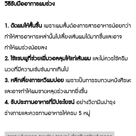
วิธีรับมืออาการผมร่วง
1. ตัดผมให้สั้นขึ้น
เพราะผมสั้นต้องการสารอาหารน้อยกว่า
ทำให้สารอาหารเหล่านั้นไปเลี้ยงเส้นผมได้มากขึ้นและอาจ
ทำให้ผมร่วงน้อยลง
2. ใช้แชมพูที่ช่วยเพิ่มวอลลุมให้แก่เส้นผม
และไม่ควรใช้ครีม
นวดที่มีความเข้มข้นมากเกินไป
3. หลีกเลี่ยงการหวีผมบ่อย
เพราะเป็นการรบกวนหนังศีรษะ
และอาจทำให้ผมขาดหลุดร่วงมากยิ่งขึ้น
4. รับประทานอาหารที่มีประโยชน์
อย่างวิตามินบำรุง
ร่างกายและควรทานอาหารให้ครบ 5 หมู่