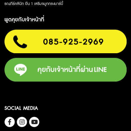
รณภีร์คลินิก ยืน 1 เสริมจมูกทรงบาร์บี้
พูดคุยกับเจ้าหน้าที่
SOCIAL MEDIA