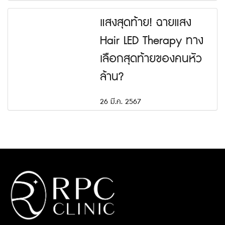
แสงสุดท้าย! ฉายแสง
Hair LED Therapy ทาง
เลือกสุดท้ายของคนหัว
ล้าน?
26 มี.ค. 2567